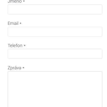
Jméno
*
Email
*
Telefon
*
Zpráva
*