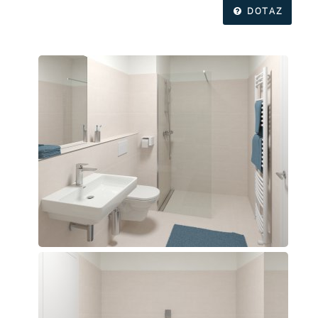
DOTAZ