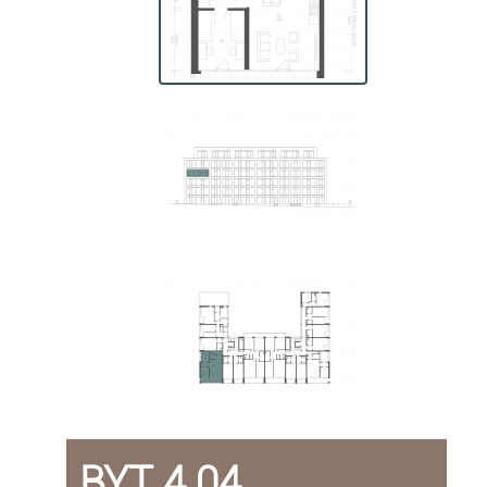
BYT 4.04