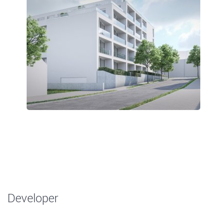
Developer