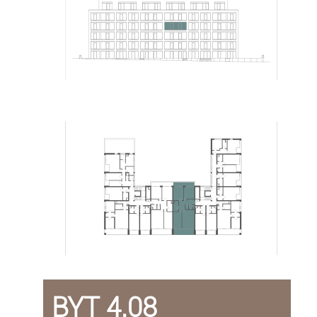
BYT 4.08